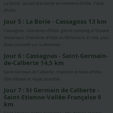
La Borie : accueil à la ferme en chambre d’hôte. Table
d’hôte
Jour 5 : La Borie - Cassagnas 13 km
Cassagnas : chambres d’hôte, gîte et camping à l’Espace
Stevenson. Chambres d’hôte au Mimentois. En été, plan
d’eau surveillé sur la Mimente
Jour 6 : Cassagnas - Saint-Germain-
de-Calberte 14,5 km
Saint-Germain de Calberte : chambre et table d’hôte.
Gîte d’étape et repas possible
Jour 7 : St Germain de Calberte -
Saint-Etienne-Vallée-Française 9
km