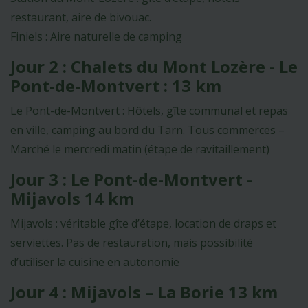
restaurant, aire de bivouac.
Finiels : Aire naturelle de camping
Jour 2 : Chalets du Mont Lozère - Le
Pont-de-Montvert : 13 km
Le Pont-de-Montvert : Hôtels, gîte communal et repas
en ville, camping au bord du Tarn. Tous commerces –
Marché le mercredi matin (étape de ravitaillement)
Jour 3 : Le Pont-de-Montvert -
Mijavols 14 km
Mijavols : véritable gîte d’étape, location de draps et
serviettes. Pas de restauration, mais possibilité
d’utiliser la cuisine en autonomie
Jour 4 : Mijavols – La Borie 13 km