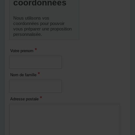
coordonnées
Nous utilisons vos
coordonnées pour pouvoir
vous préparer une proposition
personnalisée.
*
Votre prenom
*
Nom de famille
*
Adresse postale