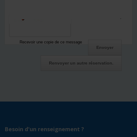
*
Captcha
Recevoir une copie de ce message
Besoin d'un renseignement ?