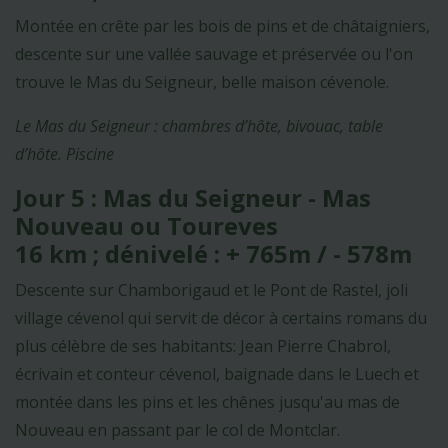
Montée en crête par les bois de pins et de châtaigniers,
descente sur une vallée sauvage et préservée ou l'on
trouve le Mas du Seigneur, belle maison cévenole.
Le Mas du Seigneur : chambres d’hôte, bivouac, table
d’hôte. Piscine
Jour 5 : Mas du Seigneur - Mas
Nouveau ou Toureves
16 km ; dénivelé : + 765m / - 578m
Descente sur Chamborigaud et le Pont de Rastel, joli
village cévenol qui servit de décor à certains romans du
plus célèbre de ses habitants: Jean Pierre Chabrol,
écrivain et conteur cévenol, baignade dans le Luech et
montée dans les pins et les chênes jusqu'au mas de
Nouveau en passant par le col de Montclar.