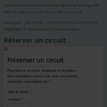
Gourdouze (vue panoramique). Apprécier la baignade
dans le Luech avant de retourner au bercail.
Castagnols : gîte d'étape, chambre d’hôte et table d'hôtes.
Baignade à ½ heure à pied et 5 mn en voiture
Réserver un circuit
Réserver un circuit
Pour réserver un circuit, remplissez ce formulaire.
Nous reprendrons contact avec vous. Les champs
obligatoires sont indiqués par *
Date de départ
*
souhaité