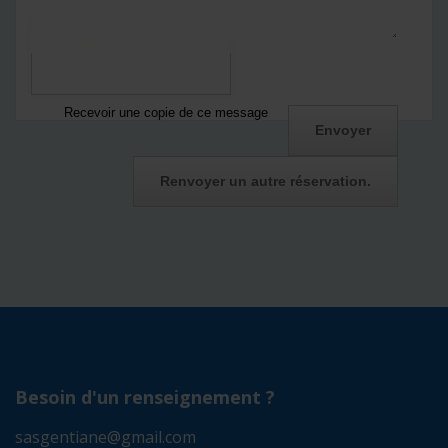
*
Captcha
Recevoir une copie de ce message
Besoin d'un renseignement ?
sasgentiane@gmail.com