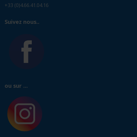
+33 (0)4.66.41.04.16
Suivez nous..
ou sur ...