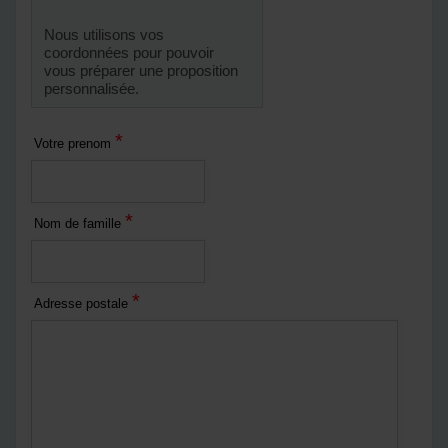
Nous utilisons vos
coordonnées pour pouvoir
vous préparer une proposition
personnalisée.
*
Votre prenom
*
Nom de famille
*
Adresse postale