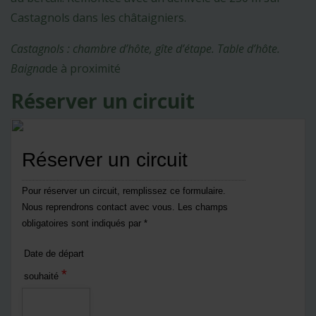
Castagnols dans les châtaigniers.
Castagnols : chambre d’hôte, gîte d’étape. Table d’hôte.
Baigna
de à proximité
Réserver un circuit
Réserver un circuit
Pour réserver un circuit, remplissez ce formulaire.
Nous reprendrons contact avec vous. Les champs
obligatoires sont indiqués par *
Date de départ
*
souhaité