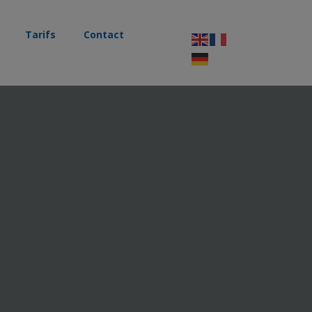
Tarifs
Contact