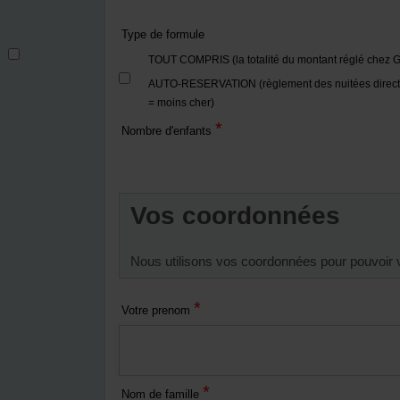
Type de formule
TOUT COMPRIS (la totalité du montant réglé chez G
AUTO-RESERVATION (règlement des nuitées direct
= moins cher)
*
Nombre d'enfants
Vos coordonnées
Nous utilisons vos coordonnées pour pouvoir 
*
Votre prenom
*
Nom de famille