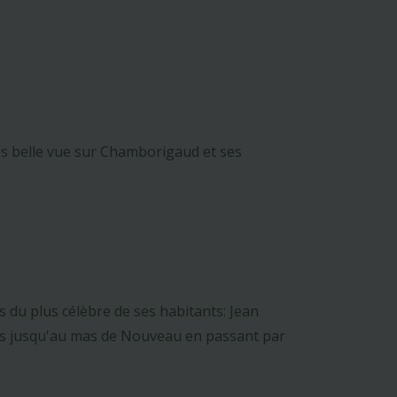
rès belle vue sur Chamborigaud et ses
s du plus célèbre de ses habitants: Jean
ênes jusqu'au mas de Nouveau en passant par