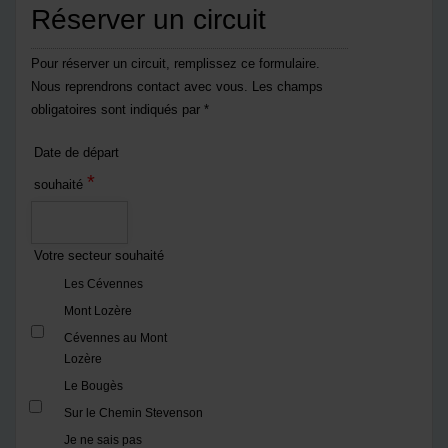
Réserver un circuit
Pour réserver un circuit, remplissez ce formulaire.
Nous reprendrons contact avec vous. Les champs
obligatoires sont indiqués par *
Date de départ
*
souhaité
Votre secteur souhaité
Les Cévennes
Mont Lozère
Cévennes au Mont
Lozère
Le Bougès
Sur le Chemin Stevenson
Je ne sais pas