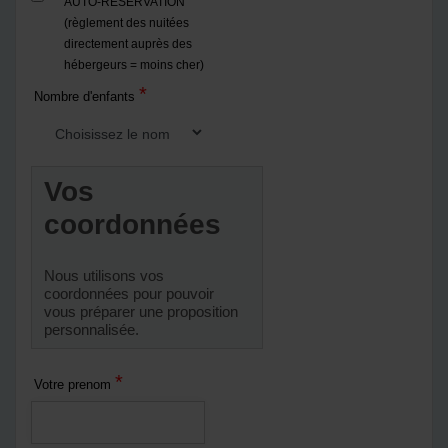
AUTO-RESERVATION
(règlement des nuitées
directement auprès des
hébergeurs = moins cher)
*
Nombre d'enfants
Vos
coordonnées
Nous utilisons vos
coordonnées pour pouvoir
vous préparer une proposition
personnalisée.
*
Votre prenom