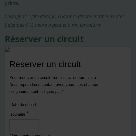
prime.
Castagnols : gîte d'étape, chambre d’hôte et table d'hôtes.
Baignade à ½ heure à pied et 5 mn en voiture
Réserver un circuit
Réserver un circuit
Pour réserver un circuit, remplissez ce formulaire.
Nous reprendrons contact avec vous. Les champs
obligatoires sont indiqués par *
Date de départ
*
souhaité
Votre secteur souhaité