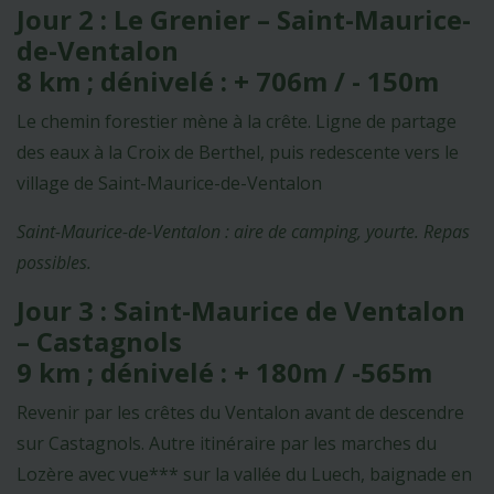
Jour 2 : Le Grenier – Saint-Maurice-
de-Ventalon
8 km ; dénivelé : + 706m / - 150m
Le chemin forestier mène à la crête. Ligne de partage
des eaux à la Croix de Berthel, puis redescente vers le
village de Saint-Maurice-de-Ventalon
Saint-Maurice-de-Ventalon : aire de camping, yourte. Repas
possibles.
Jour 3 : Saint-Maurice de Ventalon
– Castagnols
9 km ; dénivelé : + 180m / -565m
Revenir par les crêtes du Ventalon avant de descendre
sur Castagnols. Autre itinéraire par les marches du
Lozère avec vue*** sur la vallée du Luech, baignade en