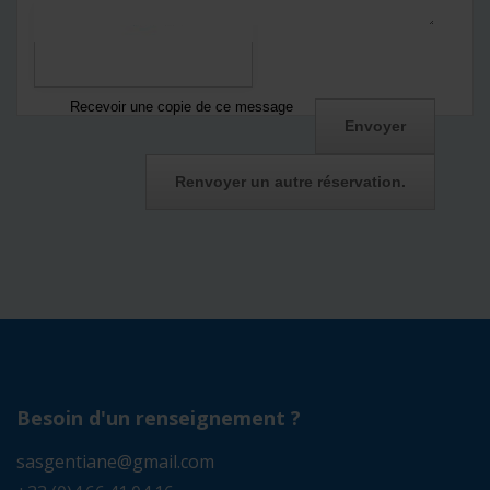
Recevoir une copie de ce message
Besoin d'un renseignement ?
sasgentiane@gmail.com