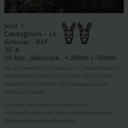
Jour 1 :
Castagnols – Le
Grenier - Réf. :
3C-4
10 km ; dénivelé : + 200m / -500m
Par un chemin de crête avec vue ++. Descendre dans le
petit écrin de verdure où se niche le mas du Salson.
Descente d'un joli sentier de montagne jusqu'en
bordure du Gardon.
Le Grenier : aire naturelle de bivouac sans
commodités dans un pré. Gestion libre pour les repas.
Baignade (petite rivière) à proximité.