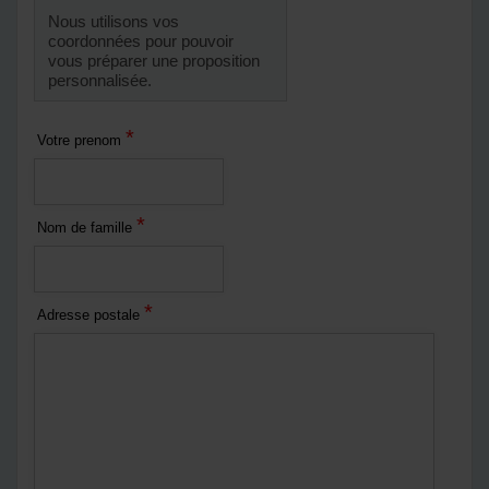
Nous utilisons vos
coordonnées pour pouvoir
vous préparer une proposition
personnalisée.
*
Votre prenom
*
Nom de famille
*
Adresse postale