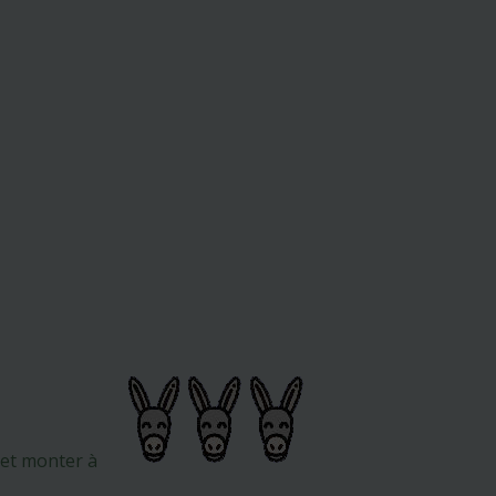
 et monter à