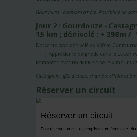
Gourdouze : chambre d’hôte. Possibilité de camp
Jour 2 : Gourdouze - Castag
15 km ; dénivelé : + 398m /
Descente avec dénivelé de 900 m. Contourne
+++). Apprécier la baignade dans le Luech av
Remontée avec un dénivelé de 250 m sur Cas
Castagnols : gîte d'étape, chambre d’hôte et tab
Réserver un circuit
Réserver un circuit
Pour réserver un circuit, remplissez ce formulaire. N