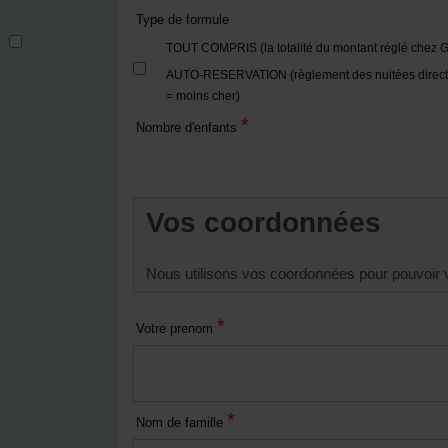
Type de formule
TOUT COMPRIS (la totalité du montant réglé chez G
AUTO-RESERVATION (règlement des nuitées direct
= moins cher)
*
Nombre d'enfants
Vos coordonnées
Nous utilisons vos coordonnées pour pouvoir 
*
Votre prenom
*
Nom de famille