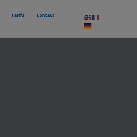
Tarifs
Contact