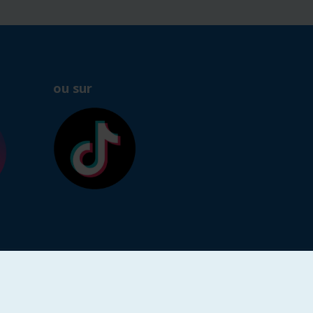
ou sur