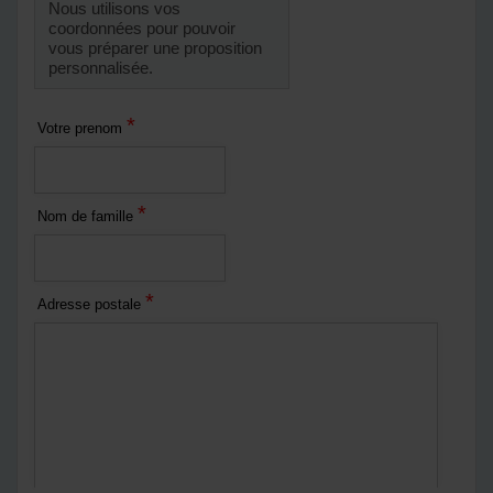
Nous utilisons vos
coordonnées pour pouvoir
vous préparer une proposition
personnalisée.
*
Votre prenom
*
Nom de famille
*
Adresse postale