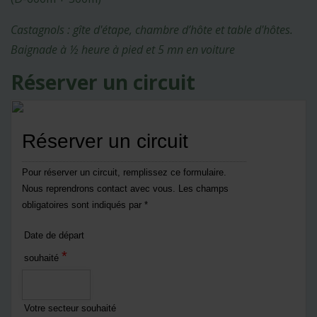
Castagnols : gîte d'étape, chambre d’hôte et table d'hôtes.
Baignade à ½ heure à pied et 5 mn en voiture
Réserver un circuit
Réserver un circuit
Pour réserver un circuit, remplissez ce formulaire.
Nous reprendrons contact avec vous. Les champs
obligatoires sont indiqués par *
Date de départ
*
souhaité
Votre secteur souhaité