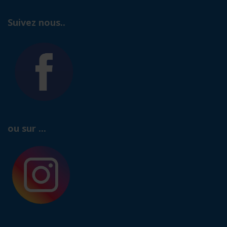
Suivez nous..
ou sur ...