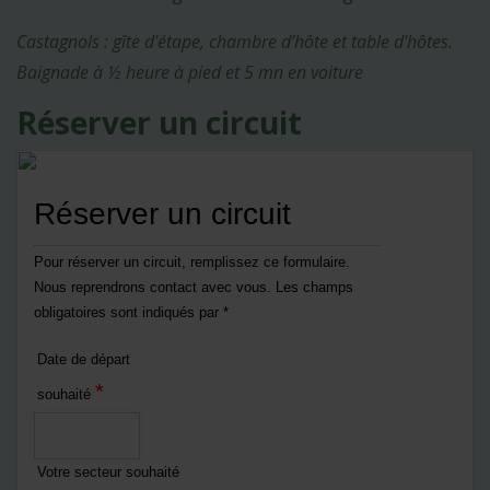
Castagnols : gîte d'étape, chambre d’hôte et table d'hôtes.
Baignade à ½ heure à pied et 5 mn en voiture
Réserver un circuit
Réserver un circuit
Pour réserver un circuit, remplissez ce formulaire.
Nous reprendrons contact avec vous. Les champs
obligatoires sont indiqués par *
Date de départ
*
souhaité
Votre secteur souhaité