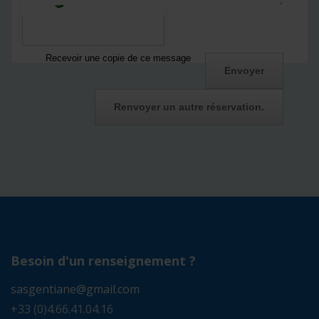
Recevoir une copie de ce message
Besoin d'un renseignement ?
sasgentiane@gmail.com
+33 (0)4.66.41.04.16