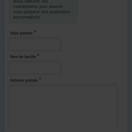
Nous utilisons vos
coordonnées pour pouvoir
vous préparer une proposition
personnalisée.
*
Votre prenom
*
Nom de famille
*
Adresse postale