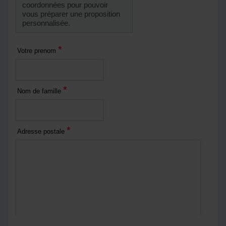
coordonnées pour pouvoir
vous préparer une proposition
personnalisée.
*
Votre prenom
*
Nom de famille
*
Adresse postale
*
Courriel