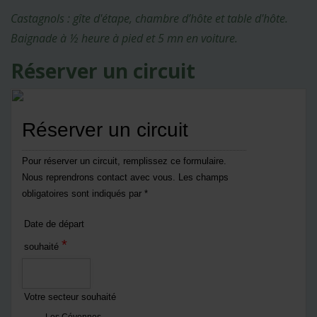
Castagnols : gîte d'étape, chambre d’hôte et table d'hôte.
Baignade à ½ heure à pied et 5 mn en voiture.
Réserver un circuit
Réserver un circuit
Pour réserver un circuit, remplissez ce formulaire.
Nous reprendrons contact avec vous. Les champs
obligatoires sont indiqués par *
Date de départ
*
souhaité
Votre secteur souhaité