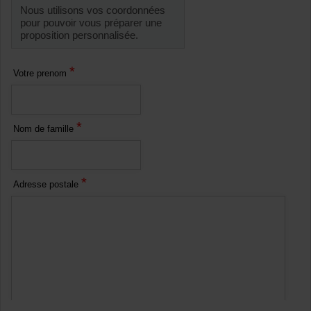
Nous utilisons vos coordonnées
pour pouvoir vous préparer une
proposition personnalisée.
*
Votre prenom
*
Nom de famille
*
Adresse postale