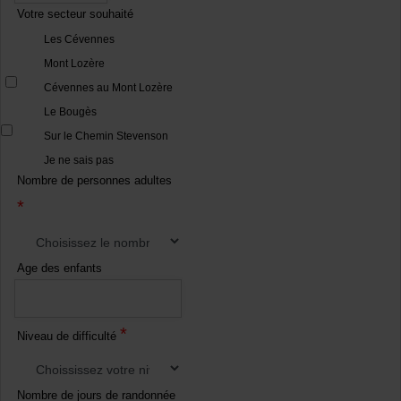
Votre secteur souhaité
Les Cévennes
Mont Lozère
Cévennes au Mont Lozère
Le Bougès
Sur le Chemin Stevenson
Je ne sais pas
Nombre de personnes adultes
*
Age des enfants
*
Niveau de difficulté
Nombre de jours de randonnée